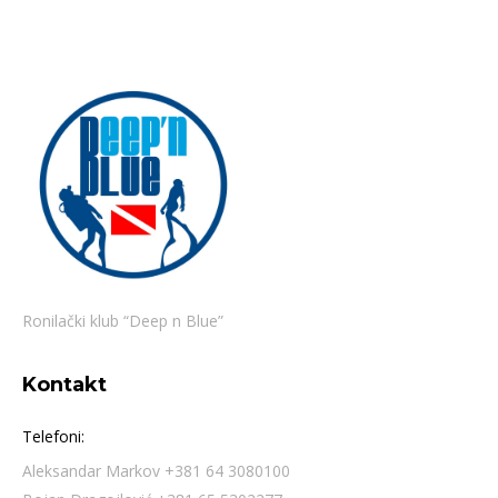
Ronilački klub “Deep n Blue”
Kontakt
Telefoni:
Aleksandar Markov +381 64 3080100