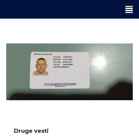
Druge vesti